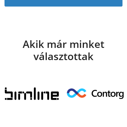
Akik már minket
választottak