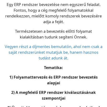
Egy ERP rendszer bevezetése nem egyszerű feladat.
Fontos, hogy a cég megfelelő folyamatokkal
rendelkezzen, mielőtt komoly rendszerek bevezésére
adja a fejét.
Természetesen a bevezetés előtti folyamat
kialakításban tudunk segíteni Önnek.
Vegyen részt a díjmentes bemutatón, ahol nem csak a
saját rendszerünket mutatjuk be, hanem hasznos
tudást adunk át.
Tematika:
1) Folyamattervezés és ERP rendszer bevezetés
alapjai
2) A megfelelő ERP rendszer kiválasztásának
szempontjai