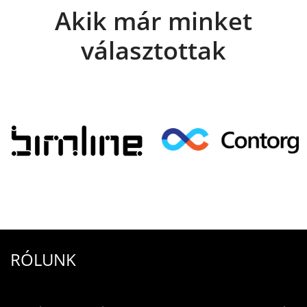
Akik már minket
választottak
RÓLUNK