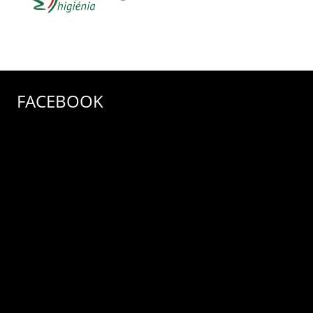
FACEBOOK