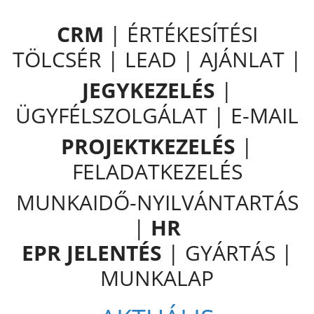
CRM
| ÉRTÉKESÍTÉSI
TÖLCSÉR | LEAD | AJÁNLAT |
JEGYKEZELÉS
|
ÜGYFÉLSZOLGÁLAT | E-MAIL
PROJEKTKEZELÉS
|
FELADATKEZELÉS
MUNKAIDŐ-NYILVÁNTARTÁS
|
HR
EPR JELENTÉS
| GYÁRTÁS |
MUNKALAP