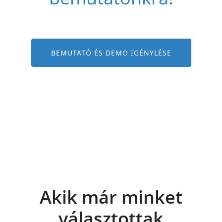
BEMUTATÓ ÉS DEMO IGÉNYLÉSE
Akik már minket
választottak