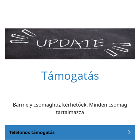
Támogatás
Bármely csomaghoz kérhetőek. Minden csomag
tartalmazza
Telefonos támogatás