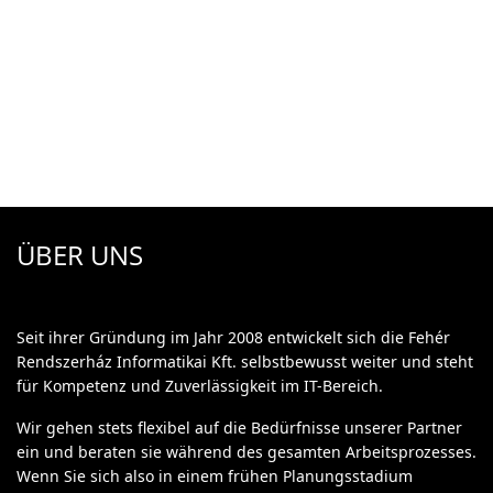
ÜBER UNS
Seit ihrer Gründung im Jahr 2008 entwickelt sich die Fehér
Rendszerház Informatikai Kft. selbstbewusst weiter und steht
für Kompetenz und Zuverlässigkeit im IT-Bereich.
Wir gehen stets flexibel auf die Bedürfnisse unserer Partner
ein und beraten sie während des gesamten Arbeitsprozesses.
Wenn Sie sich also in einem frühen Planungsstadium