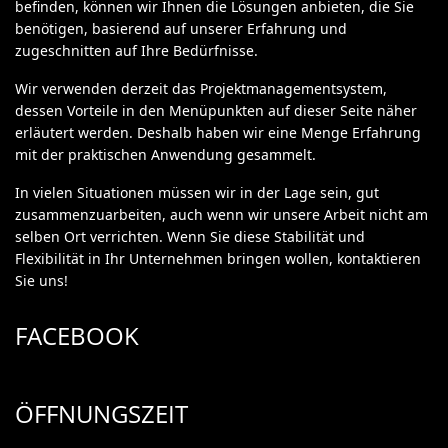
befinden, können wir Ihnen die Lösungen anbieten, die Sie
benötigen, basierend auf unserer Erfahrung und
zugeschnitten auf Ihre Bedürfnisse.
Wir verwenden derzeit das Projektmanagementsystem,
dessen Vorteile in den Menüpunkten auf dieser Seite näher
erläutert werden. Deshalb haben wir eine Menge Erfahrung
mit der praktischen Anwendung gesammelt.
In vielen Situationen müssen wir in der Lage sein, gut
zusammenzuarbeiten, auch wenn wir unsere Arbeit nicht am
selben Ort verrichten. Wenn Sie diese Stabilität und
Flexibilität in Ihr Unternehmen bringen wollen, kontaktieren
Sie uns!
FACEBOOK
ÖFFNUNGSZEIT