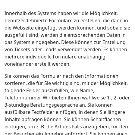
Innerhalb des Systems haben wir die Möglichkeit,
benutzerdefinierte Formulare zu erstellen, die dann in
die Webseite eingefügt werden können, und sobald sie
ausgefüllt sind, werden die entsprechenden Daten in
das System eingegeben. Diese können zur Erstellung
von Tickets oder Leads verwendet werden. Es können
mehrere individuelle Formulare unabhängig
voneinander erstellt werden.
Sie können das Formular nach den Informationen
sortieren, die für Sie wichtig sind, mit der Möglichkeit,
folgende Felder auszufüllen, wie Name,
Telefonnummer. Wir bieten Ihnen wahlweise 1-, 2- oder
3-stündige Beratungsgespräche an. Sie können
ausfüllbare Textfelder einfügen, in denen Sie längere
Inhalte abfragen können. Sie können Schaltflächen
einfügen, um z. B. die Art des Falls anzugeben, für den
der Besucher ein Angebot anfordert. Sie können auch