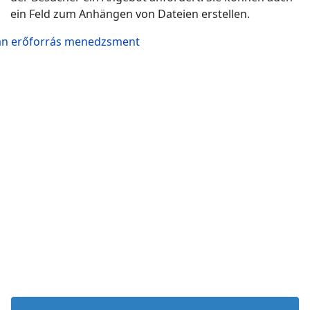
ein Feld zum Anhängen von Dateien erstellen.