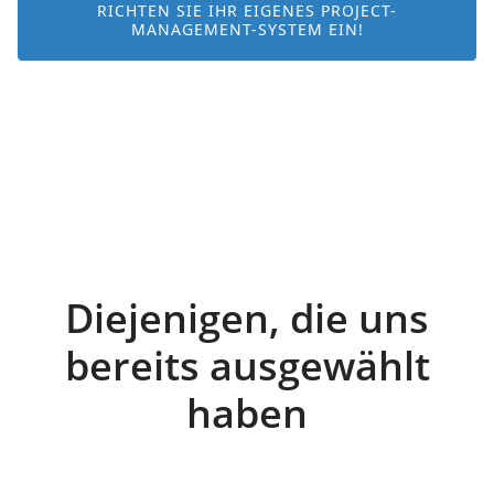
RICHTEN SIE IHR EIGENES PROJECT-
MANAGEMENT-SYSTEM EIN!
Diejenigen, die uns
bereits ausgewählt
haben